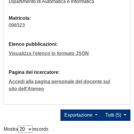
Dipartimento di Automatica e Informatica
Matricola
098323
Elenco pubblicazioni
Visualizza l'elenco in formato JSON
Pagina del ricercatore
Accedi alla pagina personale del docente sul
sito dell'Ateneo
Esportazione
Tutti (5)
Mostra
records