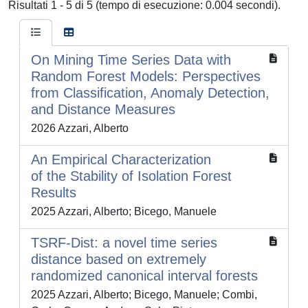
Risultati 1 - 5 di 5 (tempo di esecuzione: 0.004 secondi).
On Mining Time Series Data with
Random Forest Models: Perspectives
from Classification, Anomaly Detection,
and Distance Measures
2026 Azzari, Alberto
An Empirical Characterization
of the Stability of Isolation Forest
Results
2025 Azzari, Alberto; Bicego, Manuele
TSRF-Dist: a novel time series
distance based on extremely
randomized canonical interval forests
2025 Azzari, Alberto; Bicego, Manuele; Combi,