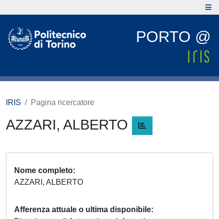
PORTO @
IRIS
Pagina ricercatore
AZZARI, ALBERTO
Nome completo
AZZARI, ALBERTO
Afferenza attuale o ultima disponibile