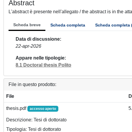
Abstract
L'abstract è presente nell'allegato / the abstract is in the at
Scheda breve
Scheda completa
Scheda completa 
Data di discussione
22-apr-2026
Appare nelle tipologie
8.1 Doctoral thesis Polito
File in questo prodotto:
File
D
thesis.pdf
5
accesso aperto
Descrizione: Tesi di dottorato
Tipologia: Tesi di dottorato