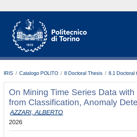
IRIS
Catalogo POLITO
8 Doctoral Thesis
8.1 Doctoral 
On Mining Time Series Data with
from Classification, Anomaly Det
AZZARI, ALBERTO
2026