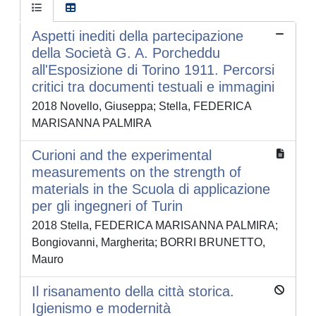
Aspetti inediti della partecipazione
della Società G. A. Porcheddu
all'Esposizione di Torino 1911. Percorsi
critici tra documenti testuali e immagini
2018 Novello, Giuseppa; Stella, FEDERICA
MARISANNA PALMIRA
Curioni and the experimental
measurements on the strength of
materials in the Scuola di applicazione
per gli ingegneri of Turin
2018 Stella, FEDERICA MARISANNA PALMIRA;
Bongiovanni, Margherita; BORRI BRUNETTO,
Mauro
Il risanamento della città storica.
Igienismo e modernità