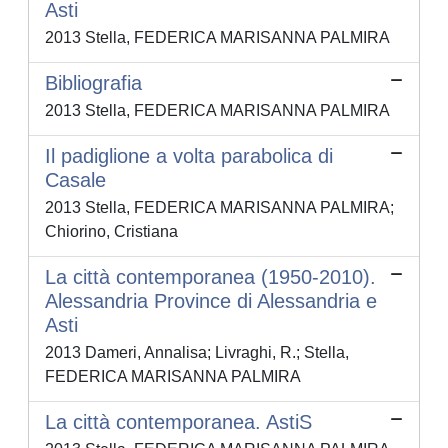
Asti
2013 Stella, FEDERICA MARISANNA PALMIRA
Bibliografia
2013 Stella, FEDERICA MARISANNA PALMIRA
Il padiglione a volta parabolica di
Casale
2013 Stella, FEDERICA MARISANNA PALMIRA;
Chiorino, Cristiana
La città contemporanea (1950-2010).
Alessandria Province di Alessandria e
Asti
2013 Dameri, Annalisa; Livraghi, R.; Stella,
FEDERICA MARISANNA PALMIRA
La città contemporanea. AstiS