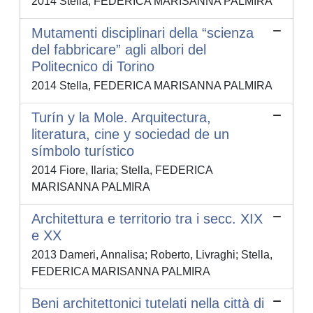
2014 Stella, FEDERICA MARISANNA PALMIRA
Mutamenti disciplinari della “scienza
del fabbricare” agli albori del
Politecnico di Torino
2014 Stella, FEDERICA MARISANNA PALMIRA
Turín y la Mole. Arquitectura,
literatura, cine y sociedad de un
símbolo turístico
2014 Fiore, Ilaria; Stella, FEDERICA
MARISANNA PALMIRA
Architettura e territorio tra i secc. XIX
e XX
2013 Dameri, Annalisa; Roberto, Livraghi; Stella,
FEDERICA MARISANNA PALMIRA
Beni architettonici tutelati nella città di