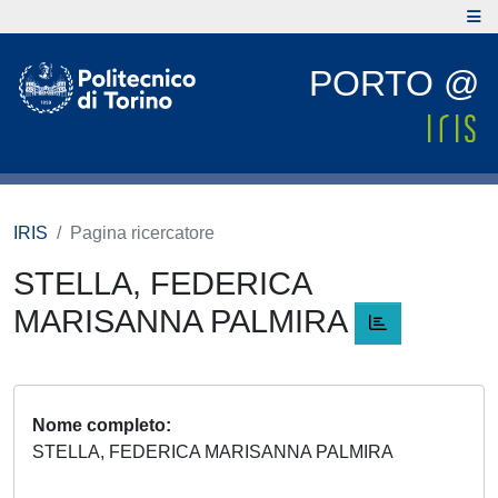
PORTO @
IRIS
Pagina ricercatore
STELLA, FEDERICA
MARISANNA PALMIRA
Nome completo
STELLA, FEDERICA MARISANNA PALMIRA