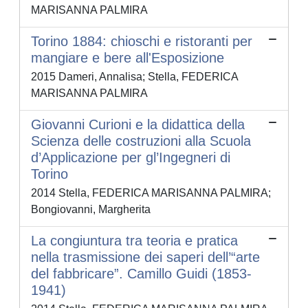
MARISANNA PALMIRA
Torino 1884: chioschi e ristoranti per
mangiare e bere all'Esposizione
2015 Dameri, Annalisa; Stella, FEDERICA
MARISANNA PALMIRA
Giovanni Curioni e la didattica della
Scienza delle costruzioni alla Scuola
d’Applicazione per gl’Ingegneri di
Torino
2014 Stella, FEDERICA MARISANNA PALMIRA;
Bongiovanni, Margherita
La congiuntura tra teoria e pratica
nella trasmissione dei saperi dell’“arte
del fabbricare”. Camillo Guidi (1853-
1941)