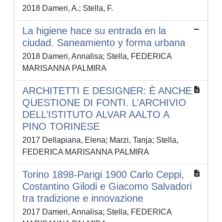
2018 Dameri, A.; Stella, F.
La higiene hace su entrada en la
ciudad. Saneamiento y forma urbana
2018 Dameri, Annalisa; Stella, FEDERICA
MARISANNA PALMIRA
ARCHITETTI E DESIGNER: È ANCHE
QUESTIONE DI FONTI. L’ARCHIVIO
DELL’ISTITUTO ALVAR AALTO A
PINO TORINESE
2017 Dellapiana, Elena; Marzi, Tanja; Stella,
FEDERICA MARISANNA PALMIRA
Torino 1898-Parigi 1900 Carlo Ceppi,
Costantino Gilodi e Giacomo Salvadori
tra tradizione e innovazione
2017 Dameri, Annalisa; Stella, FEDERICA