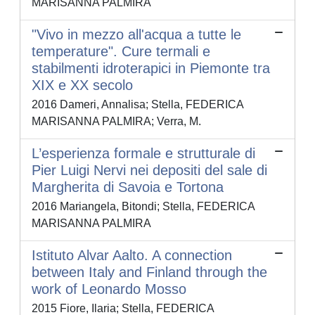
MARISANNA PALMIRA
"Vivo in mezzo all'acqua a tutte le
temperature". Cure termali e
stabilmenti idroterapici in Piemonte tra
XIX e XX secolo
2016 Dameri, Annalisa; Stella, FEDERICA
MARISANNA PALMIRA; Verra, M.
L’esperienza formale e strutturale di
Pier Luigi Nervi nei depositi del sale di
Margherita di Savoia e Tortona
2016 Mariangela, Bitondi; Stella, FEDERICA
MARISANNA PALMIRA
Istituto Alvar Aalto. A connection
between Italy and Finland through the
work of Leonardo Mosso
2015 Fiore, Ilaria; Stella, FEDERICA