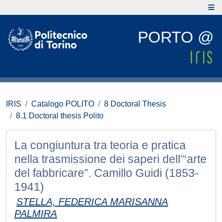
PORTO @
IRIS
Catalogo POLITO
8 Doctoral Thesis
8.1 Doctoral thesis Polito
La congiuntura tra teoria e pratica
nella trasmissione dei saperi dell’“arte
del fabbricare”. Camillo Guidi (1853-
1941)
STELLA, FEDERICA MARISANNA
PALMIRA