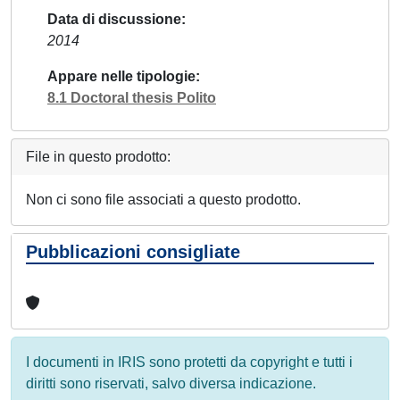
Data di discussione
2014
Appare nelle tipologie
8.1 Doctoral thesis Polito
File in questo prodotto:
Non ci sono file associati a questo prodotto.
Pubblicazioni consigliate
I documenti in IRIS sono protetti da copyright e tutti i
diritti sono riservati, salvo diversa indicazione.