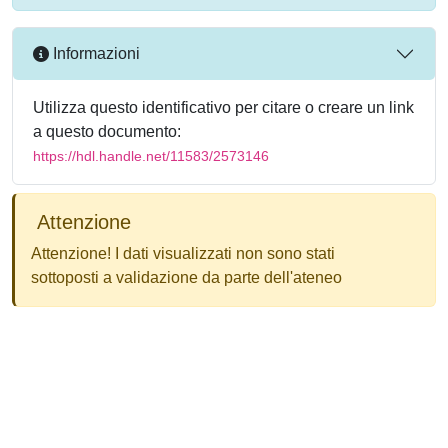
Informazioni
Utilizza questo identificativo per citare o creare un link
a questo documento:
https://hdl.handle.net/11583/2573146
Attenzione
Attenzione! I dati visualizzati non sono stati
sottoposti a validazione da parte dell'ateneo