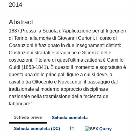
2014
Abstract
1887.Presso la Scuola d’Applicazione per gl’Ingegneri
di Torino, alla morte di Giovanni Curioni, il corso di
Costruzioni è frazionato in due insegnamenti distinti:
Costruzioni stradali e idrauliche e Scienza delle
costruzioni. Titolare di quest’ultima cattedra è Camillo
Guidi (1853-1841). È questo il momento e soprattutto è
questa una delle principali figure a cui si deve, a
cavallo tra Ottocento e Novecento, il passaggio dal
tradizionale al moderno approccio disciplinare
nazionale nella trasmissione della “scienza del
fabbricare”.
Scheda breve
Scheda completa
Scheda completa (DC)