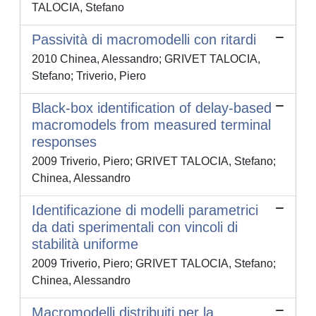
TALOCIA, Stefano
Passività di macromodelli con ritardi
2010 Chinea, Alessandro; GRIVET TALOCIA,
Stefano; Triverio, Piero
Black-box identification of delay-based
macromodels from measured terminal
responses
2009 Triverio, Piero; GRIVET TALOCIA, Stefano;
Chinea, Alessandro
Identificazione di modelli parametrici
da dati sperimentali con vincoli di
stabilità uniforme
2009 Triverio, Piero; GRIVET TALOCIA, Stefano;
Chinea, Alessandro
Macromodelli distribuiti per la