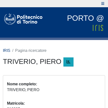
PORTO @
IRIS
Pagina ricercatore
TRIVERIO, PIERO
Nome completo
TRIVERIO, PIERO
Matricola