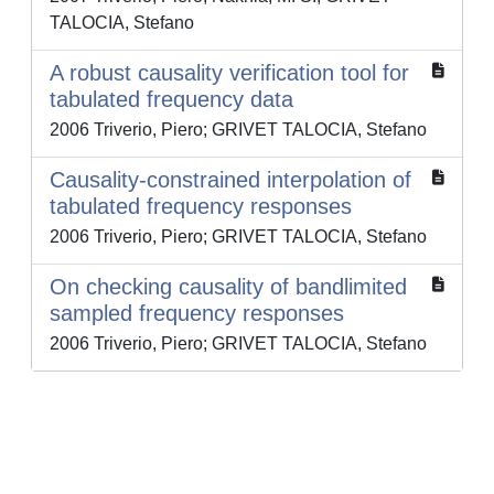
TALOCIA, Stefano
A robust causality verification tool for
tabulated frequency data
2006 Triverio, Piero; GRIVET TALOCIA, Stefano
Causality-constrained interpolation of
tabulated frequency responses
2006 Triverio, Piero; GRIVET TALOCIA, Stefano
On checking causality of bandlimited
sampled frequency responses
2006 Triverio, Piero; GRIVET TALOCIA, Stefano