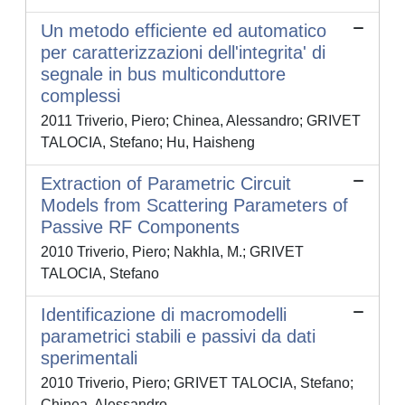
Un metodo efficiente ed automatico
per caratterizzazioni dell'integrita' di
segnale in bus multiconduttore
complessi
2011 Triverio, Piero; Chinea, Alessandro; GRIVET
TALOCIA, Stefano; Hu, Haisheng
Extraction of Parametric Circuit
Models from Scattering Parameters of
Passive RF Components
2010 Triverio, Piero; Nakhla, M.; GRIVET
TALOCIA, Stefano
Identificazione di macromodelli
parametrici stabili e passivi da dati
sperimentali
2010 Triverio, Piero; GRIVET TALOCIA, Stefano;
Chinea, Alessandro