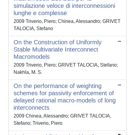
simulazione veloce di interconnessioni
lunghe e complesse
2009 Triverio, Piero; Chinea, Alessandro; GRIVET
TALOCIA, Stefano
On the Construction of Uniformly
Stable Multivariate Interconnect
Macromodels
2009 Triverio, Piero; GRIVET TALOCIA, Stefano;
Nakhla, M. S.
On the performance of weighting
schemes for passivity enforcement of
delayed rational macro-models of long
interconnects
2009 Chinea, Alessandro; GRIVET TALOCIA,
Stefano; Triverio, Piero