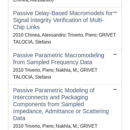
Passive Delay-Based Macromodels for
Signal Integrity Verification of Multi-
Chip Links
2010 Chinea, Alessandro; Triverio, Piero; GRIVET
TALOCIA, Stefano
Passive Parametric Macromodeling
from Sampled Frequency Data
2010 Triverio, Piero; Nakhla, M.; GRIVET
TALOCIA, Stefano
Passive Parametric Modeling of
Interconnects and Packaging
Components from Sampled
Impedance, Admittance or Scattering
Data
2010 Triverio, Piero; Nakhla, M.; GRIVET