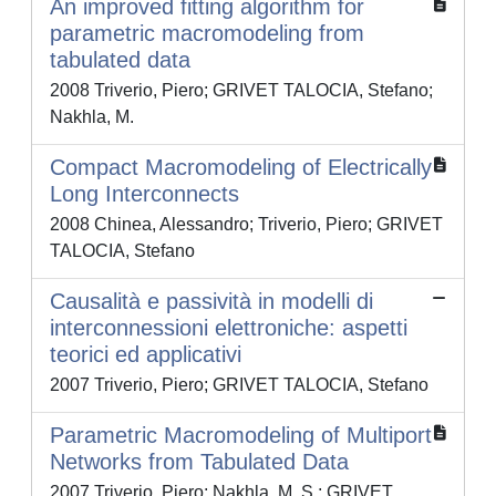
An improved fitting algorithm for
parametric macromodeling from
tabulated data
2008 Triverio, Piero; GRIVET TALOCIA, Stefano;
Nakhla, M.
Compact Macromodeling of Electrically
Long Interconnects
2008 Chinea, Alessandro; Triverio, Piero; GRIVET
TALOCIA, Stefano
Causalità e passività in modelli di
interconnessioni elettroniche: aspetti
teorici ed applicativi
2007 Triverio, Piero; GRIVET TALOCIA, Stefano
Parametric Macromodeling of Multiport
Networks from Tabulated Data
2007 Triverio, Piero; Nakhla, M. S.; GRIVET