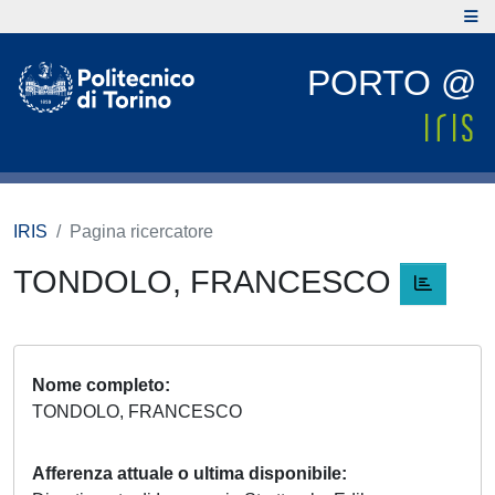
PORTO @
IRIS
Pagina ricercatore
TONDOLO, FRANCESCO
Nome completo
TONDOLO, FRANCESCO
Afferenza attuale o ultima disponibile