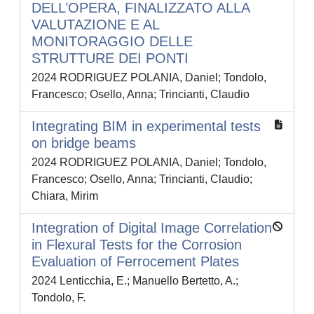
DELL’OPERA, FINALIZZATO ALLA
VALUTAZIONE E AL
MONITORAGGIO DELLE
STRUTTURE DEI PONTI
2024 RODRIGUEZ POLANIA, Daniel; Tondolo,
Francesco; Osello, Anna; Trincianti, Claudio
Integrating BIM in experimental tests
on bridge beams
2024 RODRIGUEZ POLANIA, Daniel; Tondolo,
Francesco; Osello, Anna; Trincianti, Claudio;
Chiara, Mirim
Integration of Digital Image Correlation
in Flexural Tests for the Corrosion
Evaluation of Ferrocement Plates
2024 Lenticchia, E.; Manuello Bertetto, A.;
Tondolo, F.