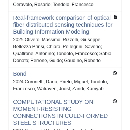
Ceravolo, Rosario; Tondolo, Francesco
Real-framework comparison of optical
fiber distributed sensing techniques for
Building Information Modeling
2025 Olivero, Massimo; Rizzelli, Giuseppe;
Bellezza Prinsi, Chiara; Pellegrini, Saverio;
Quattrone, Antonino; Tondolo, Francesco; Sabia,
Donato; Perrone, Guido; Gaudino, Roberto
Bond
2024 Coronelli, Dario; Prieto, Miguel; Tondolo,
Francesco; Walraven, Joost; Zandi, Kamyab
COMPUTATIONAL STUDY ON
MOMENT-RESISTING
CONNECTIONS IN COLD-FORMED
STEEL STRUCTURES