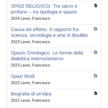
SPAZI RELIGIOSI. Tra sacro e
profano – tra tipologia e spazio
2024 Leoni, Francesco
Causa ed effetto. Il rapporto fra
scienza, tecnologia e arte in Boullée
2023 Leoni, Francesco
Spazio Ontologico. Le forme della
dialettica interno/esterno
2023 Leoni, Francesco
Spazi Ibridi
2022 Leoni, Francesco
Biografia di un’idea
2021 Leoni, Francesco