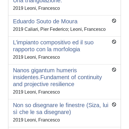
Una triangolazione.
2019 Leoni, Francesco
Eduardo Souto de Moura
2019 Caliari, Pier Federico; Leoni, Francesco
L’impianto compositivo ed il suo
rapporto con la morfologia
2019 Leoni, Francesco
Nanos gigantum humeris
insidentes.Fundament of continuity
and projective resilience
2019 Leoni, Francesco
Non so disegnare le finestre (Siza, lui
sì che le sa disegnare)
2019 Leoni, Francesco