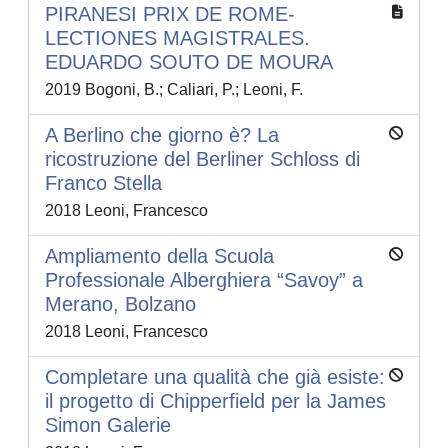
PIRANESI PRIX DE ROME-
LECTIONES MAGISTRALES.
EDUARDO SOUTO DE MOURA
2019 Bogoni, B.; Caliari, P.; Leoni, F.
A Berlino che giorno è? La
ricostruzione del Berliner Schloss di
Franco Stella
2018 Leoni, Francesco
Ampliamento della Scuola
Professionale Alberghiera “Savoy” a
Merano, Bolzano
2018 Leoni, Francesco
Completare una qualità che già esiste:
il progetto di Chipperfield per la James
Simon Galerie