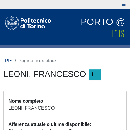
PORTO @
IRIS
Pagina ricercatore
LEONI, FRANCESCO
Nome completo
LEONI, FRANCESCO
Afferenza attuale o ultima disponibile