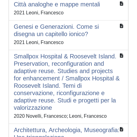
Città analoghe e mappe mentali
2021 Leoni, Francesco
Genesi e Generazioni. Come si
disegna un capitello ionico?
2021 Leoni, Francesco
Smallpox Hospital & Roosevelt Island.
Preservation, reconfiguration and
adaptive reuse. Studies and projects
for enhancement / Smallpox Hospital &
Roosevelt Island. Temi di
conservazione, riconfigurazione e
adaptive reuse. Studi e progetti per la
valorizzazione
2020 Novelli, Francesco; Leoni, Francesco
Architettura, Archeologia, Museografia: