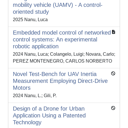
mobility vehicle (UAMV) - A control-
oriented study
2025 Nanu, Luca
Embedded model control of networked
control systems: An experimental
robotic application
2024 Nanu, Luca; Colangelo, Luigi; Novara, Carlo;
PEREZ MONTENEGRO, CARLOS NORBERTO
Novel Test-Bench for UAV Inertia
Measurement Employing Direct-Drive
Motors
2024 Nanu, L.; Gili, P.
Design of a Drone for Urban
Application Using a Patented
Technology