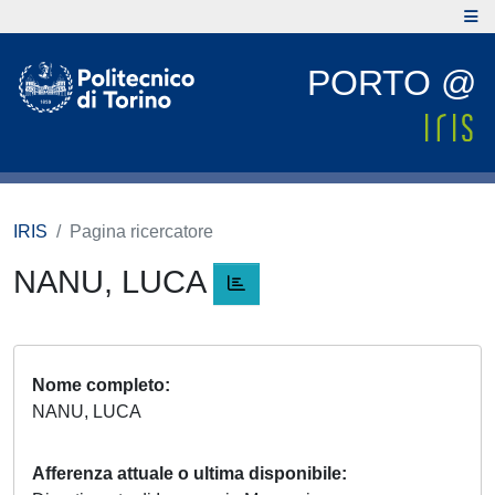
PORTO @
IRIS
Pagina ricercatore
NANU, LUCA
Nome completo
NANU, LUCA
Afferenza attuale o ultima disponibile