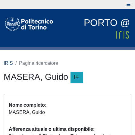
PORTO @
IRIS
Pagina ricercatore
MASERA, Guido
Nome completo
MASERA, Guido
Afferenza attuale o ultima disponibile