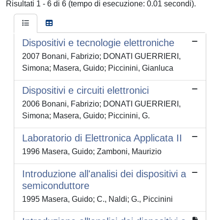
Risultati 1 - 6 di 6 (tempo di esecuzione: 0.01 secondi).
Dispositivi e tecnologie elettroniche
2007 Bonani, Fabrizio; DONATI GUERRIERI,
Simona; Masera, Guido; Piccinini, Gianluca
Dispositivi e circuiti elettronici
2006 Bonani, Fabrizio; DONATI GUERRIERI,
Simona; Masera, Guido; Piccinini, G.
Laboratorio di Elettronica Applicata II
1996 Masera, Guido; Zamboni, Maurizio
Introduzione all'analisi dei dispositivi a
semiconduttore
1995 Masera, Guido; C., Naldi; G., Piccinini