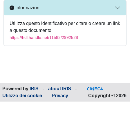
Informazioni
Utilizza questo identificativo per citare o creare un link
a questo documento:
https://hdl.handle.net/11583/2992528
Powered by
IRIS
-
about IRIS
-
Utilizzo dei cookie
-
Privacy
Copyright © 2026