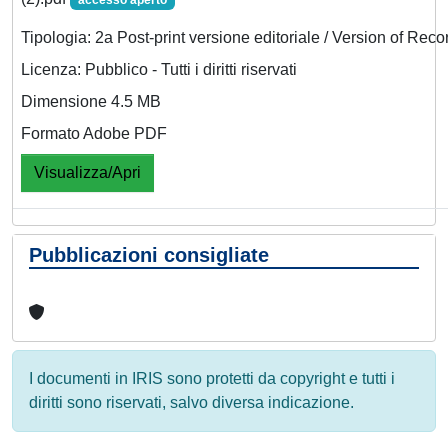
Tipologia: 2a Post-print versione editoriale / Version of Reco
Licenza: Pubblico - Tutti i diritti riservati
Dimensione 4.5 MB
Formato Adobe PDF
Visualizza/Apri
Pubblicazioni consigliate
I documenti in IRIS sono protetti da copyright e tutti i
diritti sono riservati, salvo diversa indicazione.