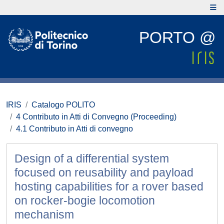
PORTO @
IRIS
Catalogo POLITO
4 Contributo in Atti di Convegno (Proceeding)
4.1 Contributo in Atti di convegno
Design of a differential system
focused on reusability and payload
hosting capabilities for a rover based
on rocker-bogie locomotion
mechanism