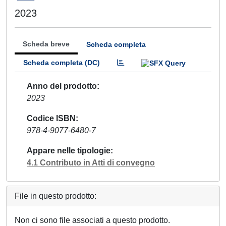
2023
Scheda breve
Scheda completa
Scheda completa (DC)
Anno del prodotto
2023
Codice ISBN
978-4-9077-6480-7
Appare nelle tipologie
4.1 Contributo in Atti di convegno
File in questo prodotto:
Non ci sono file associati a questo prodotto.