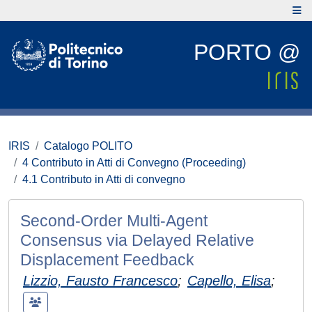
PORTO @
IRIS
Catalogo POLITO
4 Contributo in Atti di Convegno (Proceeding)
4.1 Contributo in Atti di convegno
Second-Order Multi-Agent
Consensus via Delayed Relative
Displacement Feedback
Lizzio, Fausto Francesco
;
Capello, Elisa
;