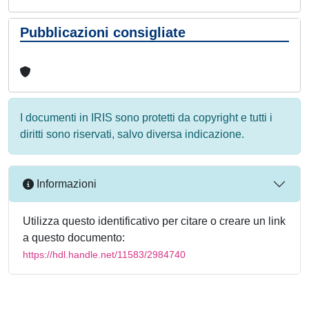
Pubblicazioni consigliate
I documenti in IRIS sono protetti da copyright e tutti i
diritti sono riservati, salvo diversa indicazione.
Informazioni
Utilizza questo identificativo per citare o creare un link
a questo documento:
https://hdl.handle.net/11583/2984740