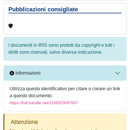
Pubblicazioni consigliate
I documenti in IRIS sono protetti da copyright e tutti i
diritti sono riservati, salvo diversa indicazione.
Informazioni
Utilizza questo identificativo per citare o creare un link
a questo documento:
https://hdl.handle.net/11583/2697667
Attenzione