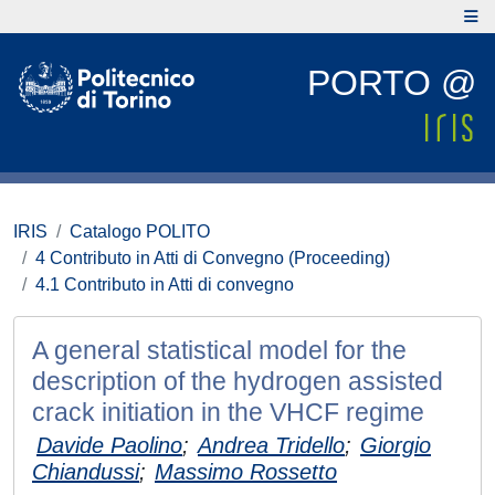
PORTO @
IRIS
Catalogo POLITO
4 Contributo in Atti di Convegno (Proceeding)
4.1 Contributo in Atti di convegno
A general statistical model for the
description of the hydrogen assisted
crack initiation in the VHCF regime
Davide Paolino
;
Andrea Tridello
;
Giorgio
Chiandussi
;
Massimo Rossetto