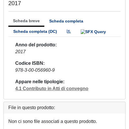
2017
Scheda breve
Scheda completa
Scheda completa (DC)
Anno del prodotto
2017
Codice ISBN
978-3-00-056960-9
Appare nelle tipologie
4.1 Contributo in Atti di convegno
File in questo prodotto:
Non ci sono file associati a questo prodotto.