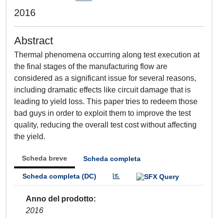
2016
Abstract
Thermal phenomena occurring along test execution at
the final stages of the manufacturing flow are
considered as a significant issue for several reasons,
including dramatic effects like circuit damage that is
leading to yield loss. This paper tries to redeem those
bad guys in order to exploit them to improve the test
quality, reducing the overall test cost without affecting
the yield.
Scheda breve
Scheda completa
Scheda completa (DC)
Anno del prodotto
2016