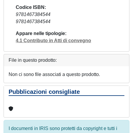
Codice ISBN
9781467384544
9781467384544
Appare nelle tipologie
4.1 Contributo in Atti di convegno
File in questo prodotto:
Non ci sono file associati a questo prodotto.
Pubblicazioni consigliate
I documenti in IRIS sono protetti da copyright e tutti i