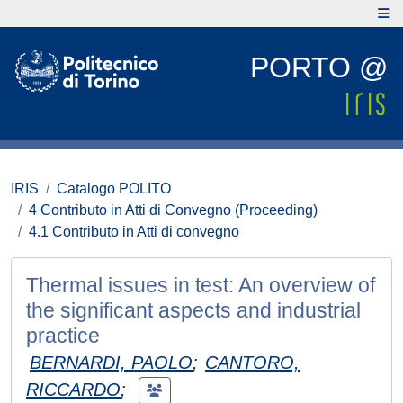
PORTO @
IRIS
Catalogo POLITO
4 Contributo in Atti di Convegno (Proceeding)
4.1 Contributo in Atti di convegno
Thermal issues in test: An overview of
the significant aspects and industrial
practice
BERNARDI, PAOLO
;
CANTORO,
RICCARDO
;