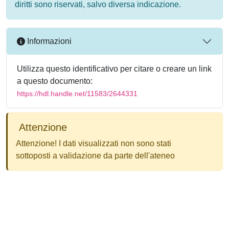
diritti sono riservati, salvo diversa indicazione.
Informazioni
Utilizza questo identificativo per citare o creare un link
a questo documento:
https://hdl.handle.net/11583/2644331
Attenzione
Attenzione! I dati visualizzati non sono stati
sottoposti a validazione da parte dell'ateneo