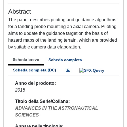
Abstract
The paper describes piloting and guidance algorithms
for a landing probe mounting an axial camera. Piloting
aims to update the guidance target on the basis of
hazard maps of the landing terrain, which are provided
by suitable camera data elaboration.
Scheda breve
Scheda completa
Scheda completa (DC)
Anno del prodotto
2015
Titolo della Serie/Collana
ADVANCES IN THE ASTRONAUTICAL
SCIENCES
Appare nelle tipologie