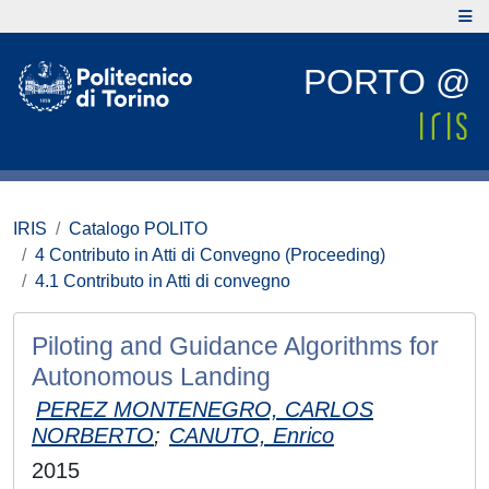
PORTO @
IRIS
Catalogo POLITO
4 Contributo in Atti di Convegno (Proceeding)
4.1 Contributo in Atti di convegno
Piloting and Guidance Algorithms for
Autonomous Landing
PEREZ MONTENEGRO, CARLOS
NORBERTO
;
CANUTO, Enrico
2015