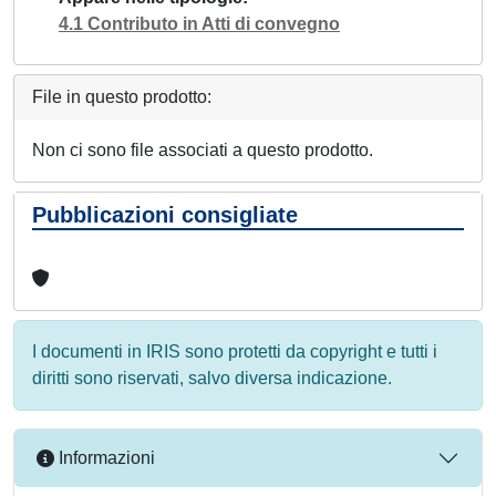
4.1 Contributo in Atti di convegno
File in questo prodotto:
Non ci sono file associati a questo prodotto.
Pubblicazioni consigliate
I documenti in IRIS sono protetti da copyright e tutti i
diritti sono riservati, salvo diversa indicazione.
Informazioni