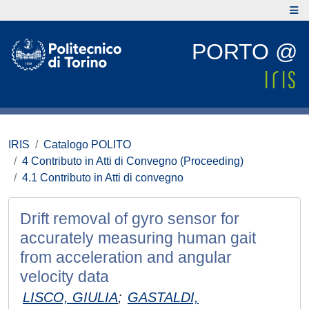
PORTO @
IRIS
Catalogo POLITO
4 Contributo in Atti di Convegno (Proceeding)
4.1 Contributo in Atti di convegno
Drift removal of gyro sensor for
accurately measuring human gait
from acceleration and angular
velocity data
LISCO, GIULIA
;
GASTALDI,