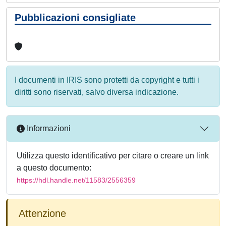
Pubblicazioni consigliate
I documenti in IRIS sono protetti da copyright e tutti i
diritti sono riservati, salvo diversa indicazione.
Informazioni
Utilizza questo identificativo per citare o creare un link
a questo documento:
https://hdl.handle.net/11583/2556359
Attenzione