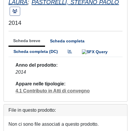
LAURA
;
PASTORELLI, STEFANO PAOLO
2014
Scheda breve
Scheda completa
Scheda completa (DC)
Anno del prodotto
2014
Appare nelle tipologie
4.1 Contributo in Atti di convegno
File in questo prodotto:
Non ci sono file associati a questo prodotto.