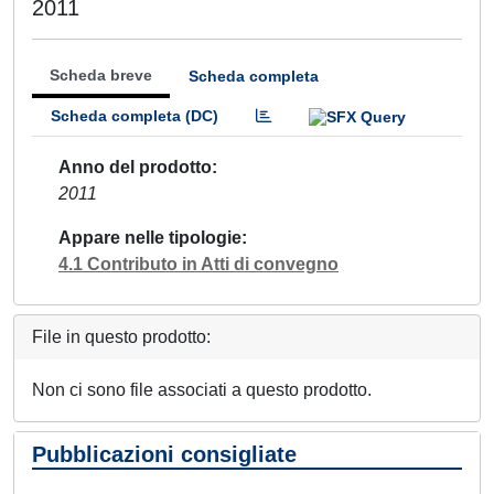
2011
Scheda breve
Scheda completa
Scheda completa (DC)
Anno del prodotto
2011
Appare nelle tipologie
4.1 Contributo in Atti di convegno
File in questo prodotto:
Non ci sono file associati a questo prodotto.
Pubblicazioni consigliate