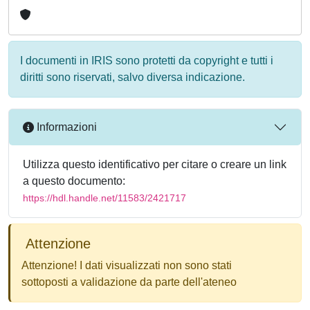
I documenti in IRIS sono protetti da copyright e tutti i
diritti sono riservati, salvo diversa indicazione.
Informazioni
Utilizza questo identificativo per citare o creare un link
a questo documento:
https://hdl.handle.net/11583/2421717
Attenzione
Attenzione! I dati visualizzati non sono stati
sottoposti a validazione da parte dell'ateneo