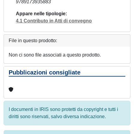
9789173935883
Appare nelle tipologie
4.1 Contributo in Atti di convegno
File in questo prodotto:
Non ci sono file associati a questo prodotto.
Pubblicazioni consigliate
I documenti in IRIS sono protetti da copyright e tutti i
diritti sono riservati, salvo diversa indicazione.