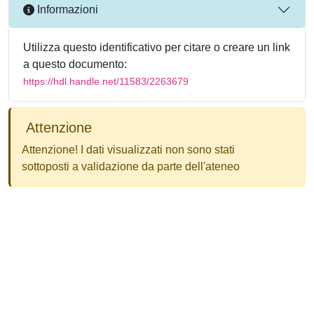
Informazioni
Utilizza questo identificativo per citare o creare un link
a questo documento:
https://hdl.handle.net/11583/2263679
Attenzione
Attenzione! I dati visualizzati non sono stati
sottoposti a validazione da parte dell'ateneo
Powered by
IRIS
-
about IRIS
-