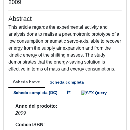
2009
Abstract
This article regards the experimental activity and
analysis done to realise a pneumotronic prototype of a
low consumption pneumatic servo-axis, able to recover
energy from the supply air expansion and from the
kinetic energy of the shifting masses. The study
demonstrates that the energy-saving solution is
effective in terms of mass and exergy consumptions.
Scheda breve
Scheda completa
Scheda completa (DC)
Anno del prodotto
2009
Codice ISBN