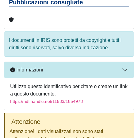
Pubblicazioni consigliate
I documenti in IRIS sono protetti da copyright e tutti i
diritti sono riservati, salvo diversa indicazione.
Informazioni
Utilizza questo identificativo per citare o creare un link
a questo documento:
https://hdl.handle.net/11583/1854978
Attenzione
Attenzione! I dati visualizzati non sono stati