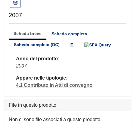
2007
Scheda breve
Scheda completa
Scheda completa (DC)
Anno del prodotto
2007
Appare nelle tipologie
4.1 Contributo in Atti di convegno
File in questo prodotto:
Non ci sono file associati a questo prodotto.