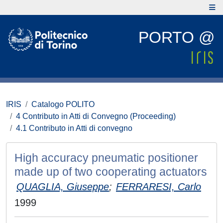
PORTO @
IRIS
Catalogo POLITO
4 Contributo in Atti di Convegno (Proceeding)
4.1 Contributo in Atti di convegno
High accuracy pneumatic positioner
made up of two cooperating actuators
QUAGLIA, Giuseppe
;
FERRARESI, Carlo
1999