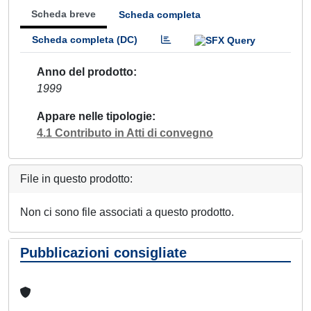
Scheda breve
Scheda completa
Scheda completa (DC)
Anno del prodotto
1999
Appare nelle tipologie
4.1 Contributo in Atti di convegno
File in questo prodotto:
Non ci sono file associati a questo prodotto.
Pubblicazioni consigliate