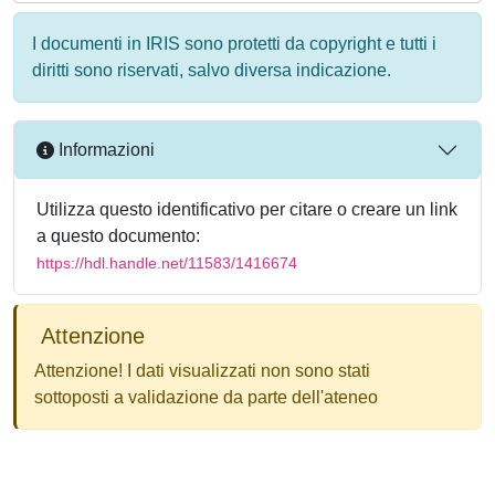
I documenti in IRIS sono protetti da copyright e tutti i
diritti sono riservati, salvo diversa indicazione.
Informazioni
Utilizza questo identificativo per citare o creare un link
a questo documento:
https://hdl.handle.net/11583/1416674
Attenzione
Attenzione! I dati visualizzati non sono stati
sottoposti a validazione da parte dell'ateneo