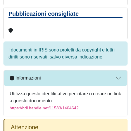
Pubblicazioni consigliate
I documenti in IRIS sono protetti da copyright e tutti i
diritti sono riservati, salvo diversa indicazione.
Informazioni
Utilizza questo identificativo per citare o creare un link
a questo documento:
https://hdl.handle.net/11583/1404642
Attenzione