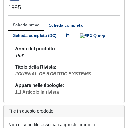
1995
Scheda breve
Scheda completa
Scheda completa (DC)
Anno del prodotto
1995
Titolo della Rivista
JOURNAL OF ROBOTIC SYSTEMS
Appare nelle tipologie
1.1 Articolo in rivista
File in questo prodotto:
Non ci sono file associati a questo prodotto.