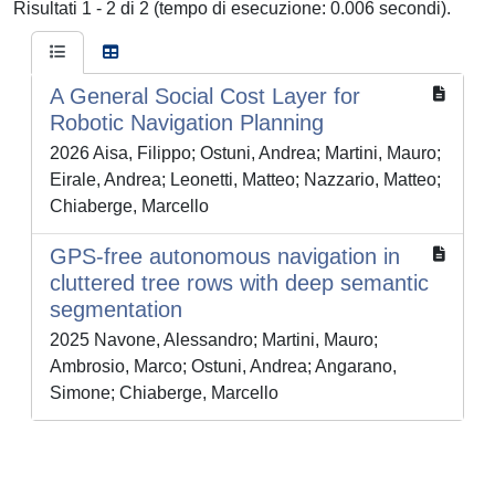
Risultati 1 - 2 di 2 (tempo di esecuzione: 0.006 secondi).
A General Social Cost Layer for
Robotic Navigation Planning
2026 Aisa, Filippo; Ostuni, Andrea; Martini, Mauro;
Eirale, Andrea; Leonetti, Matteo; Nazzario, Matteo;
Chiaberge, Marcello
GPS-free autonomous navigation in
cluttered tree rows with deep semantic
segmentation
2025 Navone, Alessandro; Martini, Mauro;
Ambrosio, Marco; Ostuni, Andrea; Angarano,
Simone; Chiaberge, Marcello