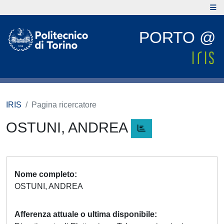
PORTO @
IRIS
Pagina ricercatore
OSTUNI, ANDREA
Nome completo
OSTUNI, ANDREA
Afferenza attuale o ultima disponibile