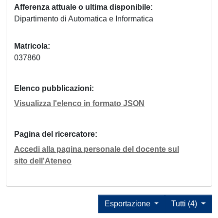
Afferenza attuale o ultima disponibile
Dipartimento di Automatica e Informatica
Matricola
037860
Elenco pubblicazioni
Visualizza l'elenco in formato JSON
Pagina del ricercatore
Accedi alla pagina personale del docente sul
sito dell'Ateneo
Esportazione
Tutti (4)