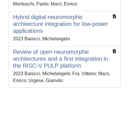
Montuschi, Paolo; Macii, Enrico
Hybrid digital-neuromorphic
architecture integration for low-power
applications
2023 Barocci, Michelangelo
Review of open neuromorphic
architectures and a first integration in
the RISC-V PULP platform
2023 Barocci, Michelangelo; Fra, Vittorio; Macii,
Enrico; Urgese, Gianvito