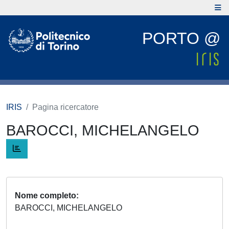
PORTO @
IRIS
Pagina ricercatore
BAROCCI, MICHELANGELO
Nome completo
BAROCCI, MICHELANGELO