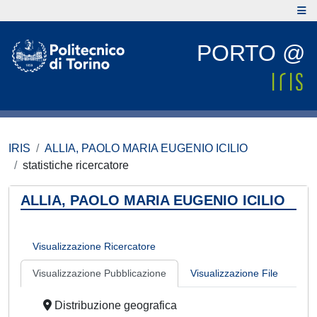
PORTO @
IRIS
ALLIA, PAOLO MARIA EUGENIO ICILIO
statistiche ricercatore
ALLIA, PAOLO MARIA EUGENIO ICILIO
Visualizzazione Ricercatore
Visualizzazione Pubblicazione
Visualizzazione File
Distribuzione geografica