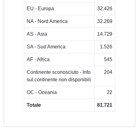
EU - Europa
32.426
NA - Nord America
32.269
AS - Asia
14.729
SA - Sud America
1.526
AF - Africa
545
Continente sconosciuto - Info
204
sul continente non disponibili
OC - Oceania
22
Totale
81.721