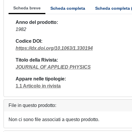
Scheda breve
Scheda completa
Scheda completa 
Anno del prodotto
1982
Codice DOI
https://dx.doi.org/10.1063/1.330194
Titolo della Rivista
JOURNAL OF APPLIED PHYSICS
Appare nelle tipologie
1.1 Articolo in rivista
File in questo prodotto:
Non ci sono file associati a questo prodotto.