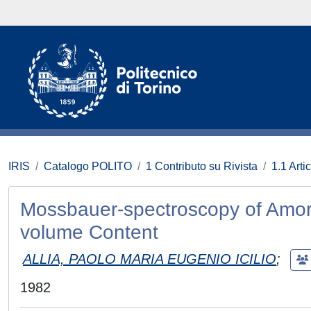
IRIS
Catalogo POLITO
1 Contributo su Rivista
1.1 Artic
Mossbauer-spectroscopy of Amorph
volume Content
ALLIA, PAOLO MARIA EUGENIO ICILIO
;
1982