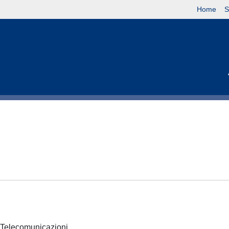
Home
S
 e Telecomunicazioni