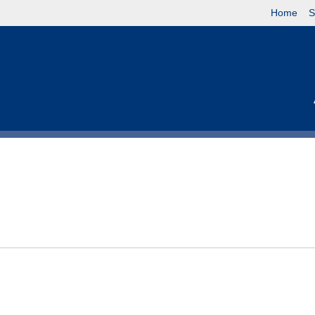
Home
S