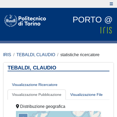
PORTO @
IRIS
TEBALDI, CLAUDIO
statistiche ricercatore
TEBALDI, CLAUDIO
Visualizzazione Ricercatore
Visualizzazione Pubblicazione
Visualizzazione File
Distribuzione geografica