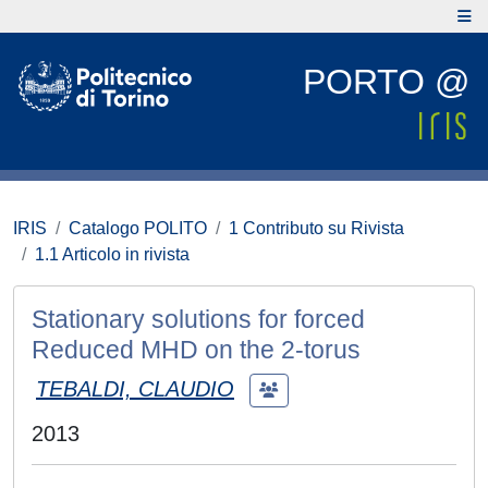
PORTO @
IRIS
Catalogo POLITO
1 Contributo su Rivista
1.1 Articolo in rivista
Stationary solutions for forced
Reduced MHD on the 2-torus
TEBALDI, CLAUDIO
2013