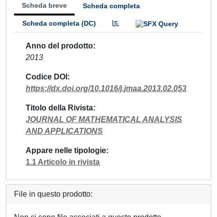
Scheda breve
Scheda completa
Scheda completa (DC)
Anno del prodotto
2013
Codice DOI
https://dx.doi.org/10.1016/j.jmaa.2013.02.053
Titolo della Rivista
JOURNAL OF MATHEMATICAL ANALYSIS
AND APPLICATIONS
Appare nelle tipologie
1.1 Articolo in rivista
File in questo prodotto: