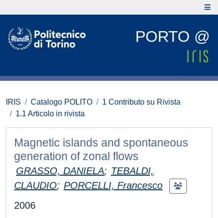
PORTO @
IRIS
Catalogo POLITO
1 Contributo su Rivista
1.1 Articolo in rivista
Magnetic islands and spontaneous
generation of zonal flows
GRASSO, DANIELA
;
TEBALDI,
CLAUDIO
;
PORCELLI, Francesco
2006