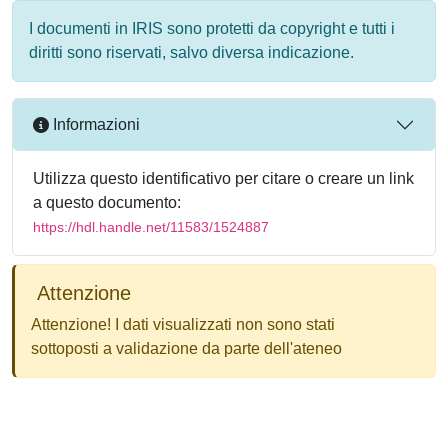
I documenti in IRIS sono protetti da copyright e tutti i
diritti sono riservati, salvo diversa indicazione.
Informazioni
Utilizza questo identificativo per citare o creare un link
a questo documento:
https://hdl.handle.net/11583/1524887
Attenzione
Attenzione! I dati visualizzati non sono stati
sottoposti a validazione da parte dell'ateneo