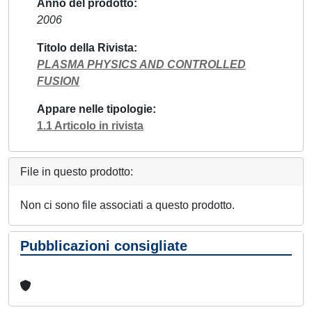
Anno del prodotto
2006
Titolo della Rivista
PLASMA PHYSICS AND CONTROLLED
FUSION
Appare nelle tipologie
1.1 Articolo in rivista
File in questo prodotto:
Non ci sono file associati a questo prodotto.
Pubblicazioni consigliate