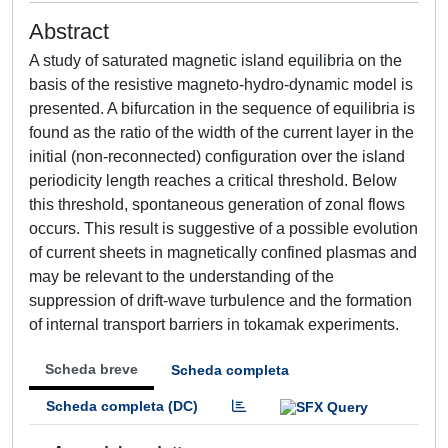
Abstract
A study of saturated magnetic island equilibria on the
basis of the resistive magneto-hydro-dynamic model is
presented. A bifurcation in the sequence of equilibria is
found as the ratio of the width of the current layer in the
initial (non-reconnected) configuration over the island
periodicity length reaches a critical threshold. Below
this threshold, spontaneous generation of zonal flows
occurs. This result is suggestive of a possible evolution
of current sheets in magnetically confined plasmas and
may be relevant to the understanding of the
suppression of drift-wave turbulence and the formation
of internal transport barriers in tokamak experiments.
Scheda breve
Scheda completa
Scheda completa (DC)