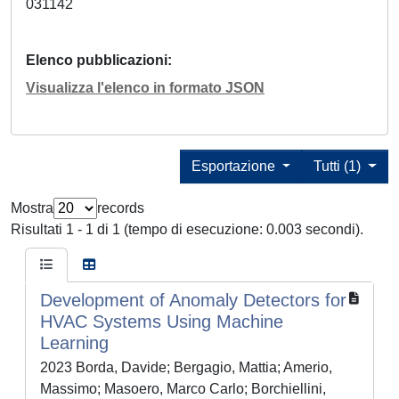
031142
Elenco pubblicazioni
Visualizza l'elenco in formato JSON
Esportazione
Tutti (1)
Mostra
records
Risultati 1 - 1 di 1 (tempo di esecuzione: 0.003 secondi).
Development of Anomaly Detectors for
HVAC Systems Using Machine
Learning
2023 Borda, Davide; Bergagio, Mattia; Amerio,
Massimo; Masoero, Marco Carlo; Borchiellini,