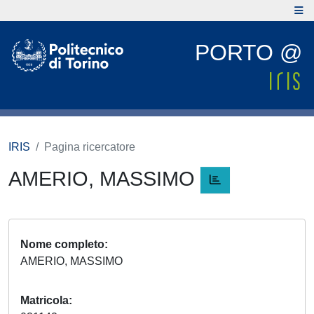
PORTO @
IRIS
Pagina ricercatore
AMERIO, MASSIMO
Nome completo
AMERIO, MASSIMO
Matricola