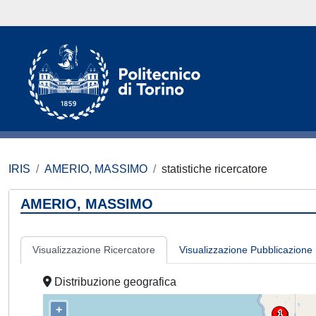
IRIS
AMERIO, MASSIMO
statistiche ricercatore
AMERIO, MASSIMO
Visualizzazione Ricercatore
Visualizzazione Pubblicazione
Distribuzione geografica
+