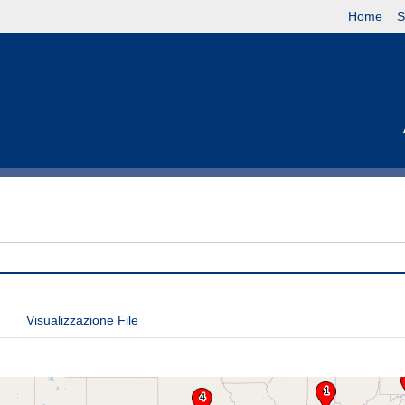
Home
S
Visualizzazione File