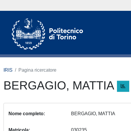
IRIS
Pagina ricercatore
BERGAGIO, MATTIA
Nome completo
BERGAGIO, MATTIA
Matricola
030235