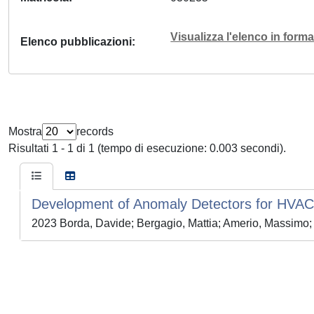
Visualizza l'elenco in for
Elenco pubblicazioni
Mostra
records
Risultati 1 - 1 di 1 (tempo di esecuzione: 0.003 secondi).
Development of Anomaly Detectors for HVAC
2023 Borda, Davide; Bergagio, Mattia; Amerio, Massimo;