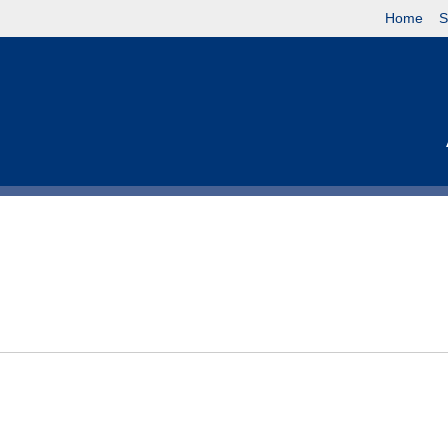
Home
S