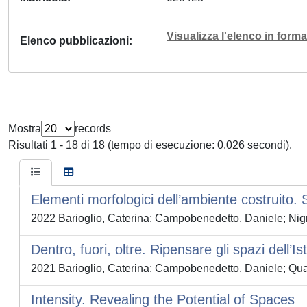
Visualizza l'elenco in for
Elenco pubblicazioni
Mostra
records
Risultati 1 - 18 di 18 (tempo di esecuzione: 0.026 secondi).
Elementi morfologici dell’ambiente costruito. 
2022 Barioglio, Caterina; Campobenedetto, Daniele; Nig
Dentro, fuori, oltre. Ripensare gli spazi dell’I
2021 Barioglio, Caterina; Campobenedetto, Daniele; Qua
Intensity. Revealing the Potential of Spaces