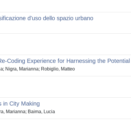
sificazione d'uso dello spazio urbano
Re-Coding Experience for Harnessing the Potential
a; Nigra, Marianna; Robiglio, Matteo
 in City Making
ra, Marianna; Baima, Lucia