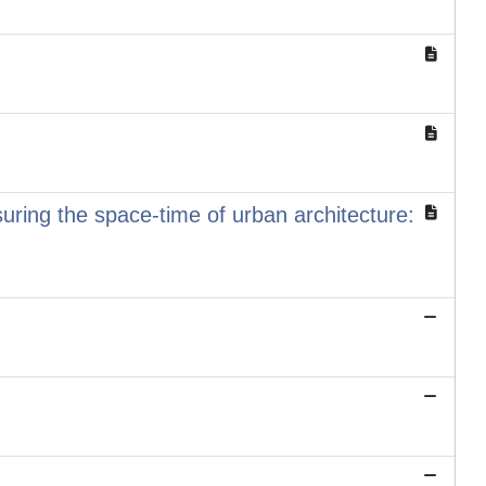
asuring the space-time of urban architecture: