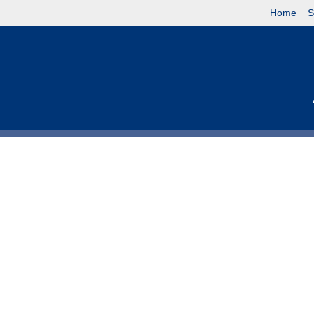
Home
S