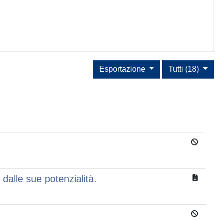
Esportazione
Tutti (18)
 dalle sue potenzialità.