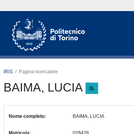
IRIS
Pagina ricercatore
BAIMA, LUCIA
Nome completo
BAIMA, LUCIA
Matricola
028428