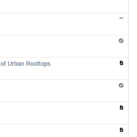
 of Urban Rooftops