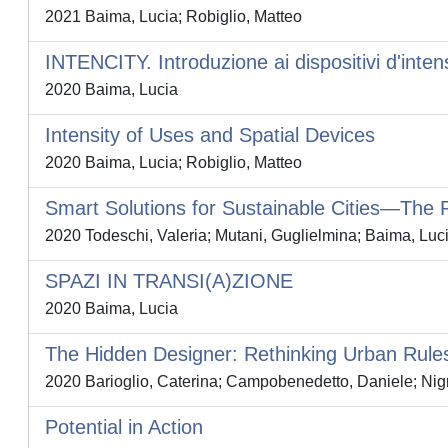
2021 Baima, Lucia; Robiglio, Matteo
INTENCITY. Introduzione ai dispositivi d'inten
2020 Baima, Lucia
Intensity of Uses and Spatial Devices
2020 Baima, Lucia; Robiglio, Matteo
Smart Solutions for Sustainable Cities—The 
2020 Todeschi, Valeria; Mutani, Guglielmina; Baima, Luci
SPAZI IN TRANSI(A)ZIONE
2020 Baima, Lucia
The Hidden Designer: Rethinking Urban Rules
2020 Barioglio, Caterina; Campobenedetto, Daniele; Nig
Potential in Action