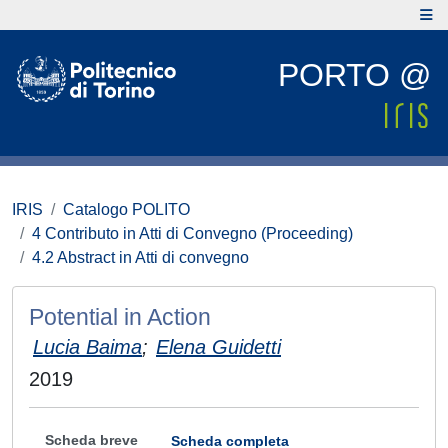
PORTO @
IRIS
Catalogo POLITO
4 Contributo in Atti di Convegno (Proceeding)
4.2 Abstract in Atti di convegno
Potential in Action
Lucia Baima
;
Elena Guidetti
2019
Scheda breve
Scheda completa