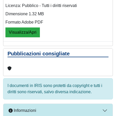
Licenza: Pubblico - Tutti i diritti riservati
Dimensione 1.32 MB
Formato Adobe PDF
Visualizza/Apri
Pubblicazioni consigliate
I documenti in IRIS sono protetti da copyright e tutti i
diritti sono riservati, salvo diversa indicazione.
Informazioni