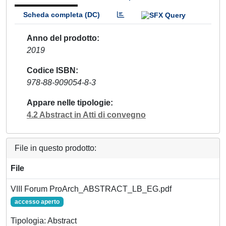
Scheda completa (DC)
Anno del prodotto
2019
Codice ISBN
978-88-909054-8-3
Appare nelle tipologie
4.2 Abstract in Atti di convegno
File in questo prodotto:
File
VIII Forum ProArch_ABSTRACT_LB_EG.pdf
accesso aperto
Tipologia: Abstract