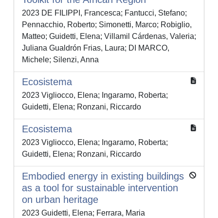
2023 DE FILIPPI, Francesca; Fantucci, Stefano;
Pennacchio, Roberto; Simonetti, Marco; Robiglio,
Matteo; Guidetti, Elena; Villamil Cárdenas, Valeria;
Juliana Gualdrón Frias, Laura; DI MARCO,
Michele; Silenzi, Anna
Ecosistema
2023 Vigliocco, Elena; Ingaramo, Roberta;
Guidetti, Elena; Ronzani, Riccardo
Ecosistema
2023 Vigliocco, Elena; Ingaramo, Roberta;
Guidetti, Elena; Ronzani, Riccardo
Embodied energy in existing buildings
as a tool for sustainable intervention
on urban heritage
2023 Guidetti, Elena; Ferrara, Maria