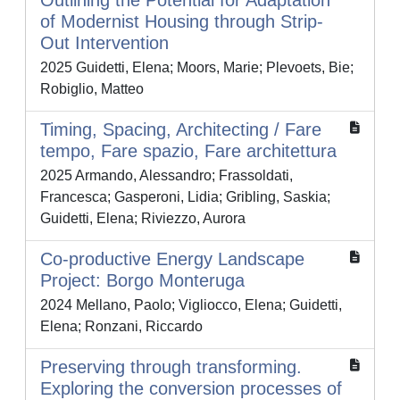
Outlining the Potential for Adaptation
of Modernist Housing through Strip-
Out Intervention
2025 Guidetti, Elena; Moors, Marie; Plevoets, Bie;
Robiglio, Matteo
Timing, Spacing, Architecting / Fare
tempo, Fare spazio, Fare architettura
2025 Armando, Alessandro; Frassoldati,
Francesca; Gasperoni, Lidia; Gribling, Saskia;
Guidetti, Elena; Riviezzo, Aurora
Co-productive Energy Landscape
Project: Borgo Monteruga
2024 Mellano, Paolo; Vigliocco, Elena; Guidetti,
Elena; Ronzani, Riccardo
Preserving through transforming.
Exploring the conversion processes of