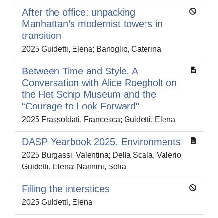
After the office: unpacking
Manhattan’s modernist towers in
transition
2025 Guidetti, Elena; Barioglio, Caterina
Between Time and Style. A
Conversation with Alice Roegholt on
the Het Schip Museum and the
“Courage to Look Forward"
2025 Frassoldati, Francesca; Guidetti, Elena
DASP Yearbook 2025. Environments
2025 Burgassi, Valentina; Della Scala, Valerio;
Guidetti, Elena; Nannini, Sofia
Filling the interstices
2025 Guidetti, Elena