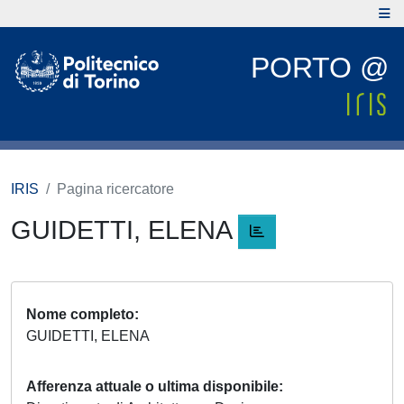
PORTO @
IRIS
Pagina ricercatore
GUIDETTI, ELENA
Nome completo
GUIDETTI, ELENA
Afferenza attuale o ultima disponibile