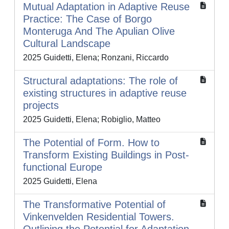
Mutual Adaptation in Adaptive Reuse
Practice: The Case of Borgo
Monteruga And The Apulian Olive
Cultural Landscape
2025 Guidetti, Elena; Ronzani, Riccardo
Structural adaptations: The role of
existing structures in adaptive reuse
projects
2025 Guidetti, Elena; Robiglio, Matteo
The Potential of Form. How to
Transform Existing Buildings in Post-
functional Europe
2025 Guidetti, Elena
The Transformative Potential of
Vinkenvelden Residential Towers.