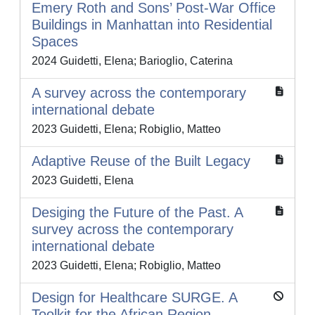
Emery Roth and Sons’ Post-War Office
Buildings in Manhattan into Residential
Spaces
2024 Guidetti, Elena; Barioglio, Caterina
A survey across the contemporary
international debate
2023 Guidetti, Elena; Robiglio, Matteo
Adaptive Reuse of the Built Legacy
2023 Guidetti, Elena
Desiging the Future of the Past. A
survey across the contemporary
international debate
2023 Guidetti, Elena; Robiglio, Matteo
Design for Healthcare SURGE. A
Toolkit for the African Region