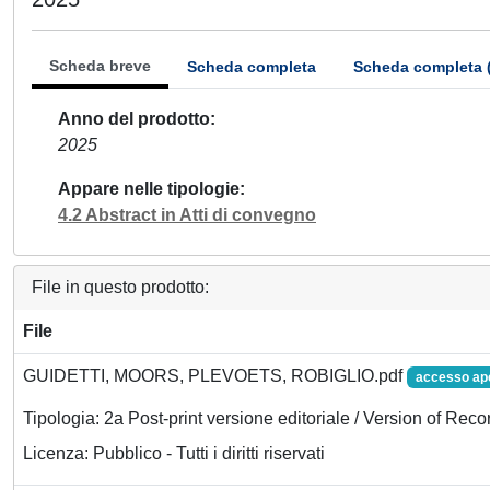
Scheda breve
Scheda completa
Scheda completa 
Anno del prodotto
2025
Appare nelle tipologie
4.2 Abstract in Atti di convegno
File in questo prodotto:
File
GUIDETTI, MOORS, PLEVOETS, ROBIGLIO.pdf
accesso ap
Tipologia: 2a Post-print versione editoriale / Version of Reco
Licenza: Pubblico - Tutti i diritti riservati