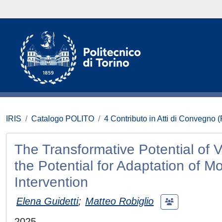
IRIS
Catalogo POLITO
4 Contributo in Atti di Convegno 
The Transformative Potential of 
the Potential for Adaptation of M
Intervention
Elena Guidetti
;
Matteo Robiglio
2025