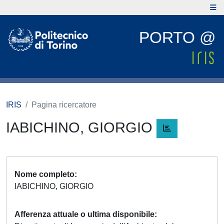
PORTO @
IRIS
Pagina ricercatore
IABICHINO, GIORGIO
Nome completo
IABICHINO, GIORGIO
Afferenza attuale o ultima disponibile