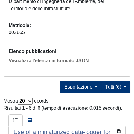
Dipartimento di Ingegneria dell'Ambiente, del
Territorio e delle Infrastrutture
Matricola
002665
Elenco pubblicazioni
Visualizza l'elenco in formato JSON
Esportazione
Tutti (6)
Mostra
records
Risultati 1 - 6 di 6 (tempo di esecuzione: 0.015 secondi).
Use of a miniaturized data-logger for