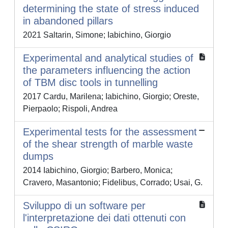
determining the state of stress induced
in abandoned pillars
2021 Saltarin, Simone; Iabichino, Giorgio
Experimental and analytical studies of
the parameters influencing the action
of TBM disc tools in tunnelling
2017 Cardu, Marilena; Iabichino, Giorgio; Oreste,
Pierpaolo; Rispoli, Andrea
Experimental tests for the assessment
of the shear strength of marble waste
dumps
2014 Iabichino, Giorgio; Barbero, Monica;
Cravero, Masantonio; Fidelibus, Corrado; Usai, G.
Sviluppo di un software per
l'interpretazione dei dati ottenuti con