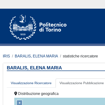
IRIS
BARALIS, ELENA MARIA
statistiche ricercatore
BARALIS, ELENA MARIA
Visualizzazione Ricercatore
Visualizzazione Pubblicazione
Distribuzione geografica
+