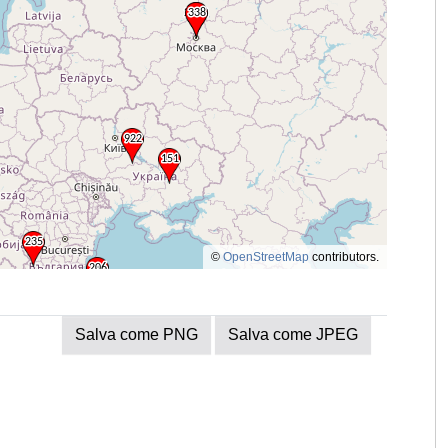
©
OpenStreetMap
contributors.
Salva come PNG
Salva come JPEG