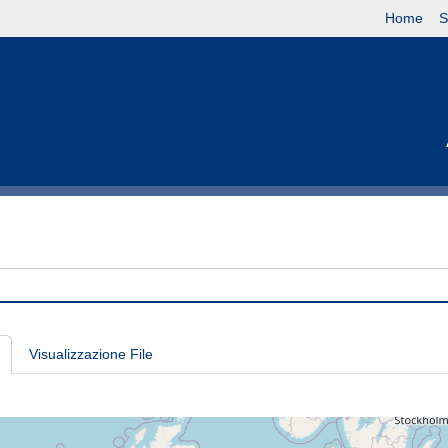
Home
S
Visualizzazione File