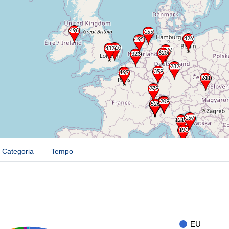
Categoria
Tempo
EU