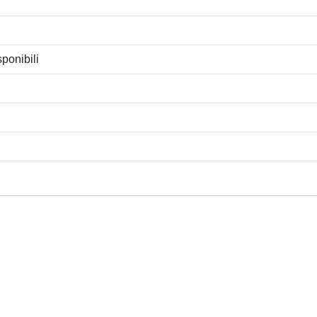
ponibili
Privacy