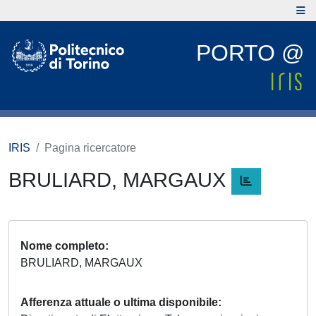
PORTO @
IRIS
Pagina ricercatore
BRULIARD, MARGAUX
Nome completo
BRULIARD, MARGAUX
Afferenza attuale o ultima disponibile