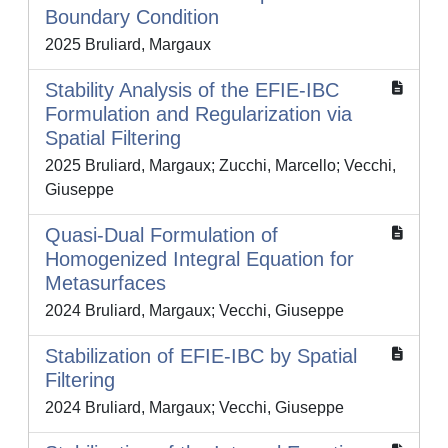
Boundary Condition
2025 Bruliard, Margaux
Stability Analysis of the EFIE-IBC
Formulation and Regularization via
Spatial Filtering
2025 Bruliard, Margaux; Zucchi, Marcello; Vecchi,
Giuseppe
Quasi-Dual Formulation of
Homogenized Integral Equation for
Metasurfaces
2024 Bruliard, Margaux; Vecchi, Giuseppe
Stabilization of EFIE-IBC by Spatial
Filtering
2024 Bruliard, Margaux; Vecchi, Giuseppe