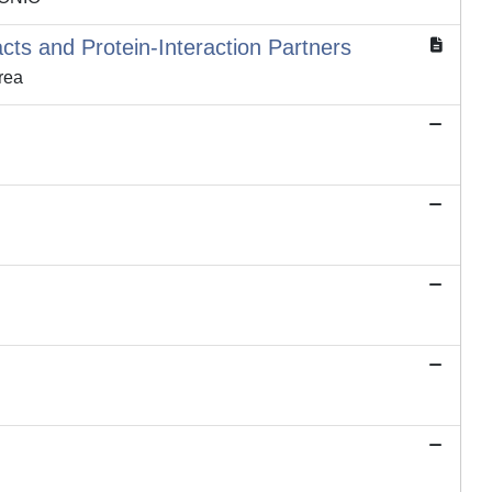
cts and Protein-Interaction Partners
rea