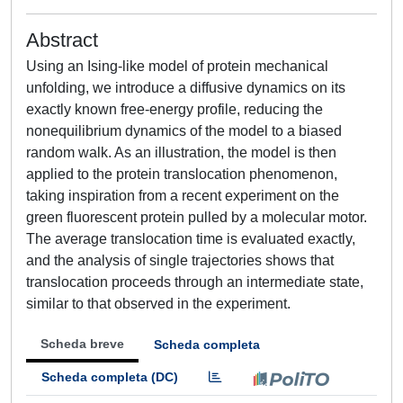
Abstract
Using an Ising-like model of protein mechanical
unfolding, we introduce a diffusive dynamics on its
exactly known free-energy profile, reducing the
nonequilibrium dynamics of the model to a biased
random walk. As an illustration, the model is then
applied to the protein translocation phenomenon,
taking inspiration from a recent experiment on the
green fluorescent protein pulled by a molecular motor.
The average translocation time is evaluated exactly,
and the analysis of single trajectories shows that
translocation proceeds through an intermediate state,
similar to that observed in the experiment.
Scheda breve
Scheda completa
Scheda completa (DC)