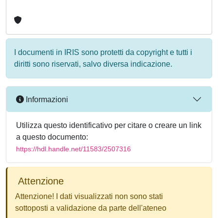
I documenti in IRIS sono protetti da copyright e tutti i
diritti sono riservati, salvo diversa indicazione.
Informazioni
Utilizza questo identificativo per citare o creare un link
a questo documento:
https://hdl.handle.net/11583/2507316
Attenzione
Attenzione! I dati visualizzati non sono stati
sottoposti a validazione da parte dell'ateneo