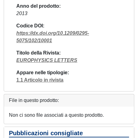
Anno del prodotto
2013
Codice DOI
https://dx.doi.org/10.1209/0295-
5075/102/10001
Titolo della Rivista
EUROPHYSICS LETTERS
Appare nelle tipologie
1.1 Articolo in rivista
File in questo prodotto:
Non ci sono file associati a questo prodotto.
Pubblicazioni consigliate