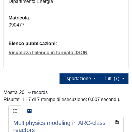
Dipartimento Energia
Matricola
090477
Elenco pubblicazioni
Visualizza l'elenco in formato JSON
Esportazione
Tutti (7)
Mostra
records
Risultati 1 - 7 di 7 (tempo di esecuzione: 0.007 secondi).
Multiphysics modeling in ARC-class
reactors