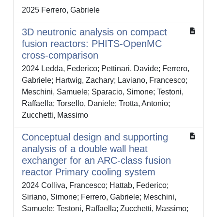
2025 Ferrero, Gabriele
3D neutronic analysis on compact
fusion reactors: PHITS-OpenMC
cross-comparison
2024 Ledda, Federico; Pettinari, Davide; Ferrero,
Gabriele; Hartwig, Zachary; Laviano, Francesco;
Meschini, Samuele; Sparacio, Simone; Testoni,
Raffaella; Torsello, Daniele; Trotta, Antonio;
Zucchetti, Massimo
Conceptual design and supporting
analysis of a double wall heat
exchanger for an ARC-class fusion
reactor Primary cooling system
2024 Colliva, Francesco; Hattab, Federico;
Siriano, Simone; Ferrero, Gabriele; Meschini,
Samuele; Testoni, Raffaella; Zucchetti, Massimo;