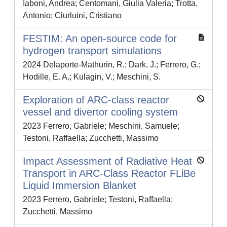
Iaboni, Andrea; Centomani, Giulia Valeria; Trotta,
Antonio; Ciurluini, Cristiano
FESTIM: An open-source code for
hydrogen transport simulations
2024 Delaporte-Mathurin, R.; Dark, J.; Ferrero, G.;
Hodille, E. A.; Kulagin, V.; Meschini, S.
Exploration of ARC-class reactor
vessel and divertor cooling system
2023 Ferrero, Gabriele; Meschini, Samuele;
Testoni, Raffaella; Zucchetti, Massimo
Impact Assessment of Radiative Heat
Transport in ARC-Class Reactor FLiBe
Liquid Immersion Blanket
2023 Ferrero, Gabriele; Testoni, Raffaella;
Zucchetti, Massimo