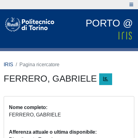
PORTO @
IRIS
Pagina ricercatore
FERRERO, GABRIELE
Nome completo
FERRERO, GABRIELE
Afferenza attuale o ultima disponibile