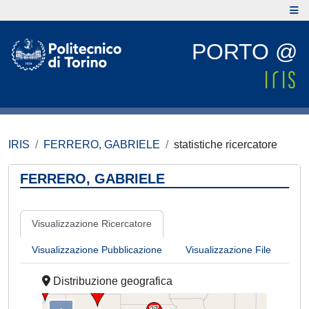
PORTO @
IRIS
FERRERO, GABRIELE
statistiche ricercatore
FERRERO, GABRIELE
Visualizzazione Ricercatore
Visualizzazione Pubblicazione
Visualizzazione File
Distribuzione geografica