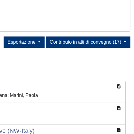
Esportazione
Contributo in atti di convegno (17)
ana; Marini, Paola
ve (NW-Italy)