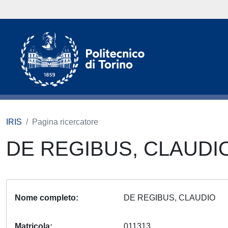
IRIS
Pagina ricercatore
DE REGIBUS, CLAUDI
Nome completo
DE REGIBUS, CLAUDIO
Matricola
011313