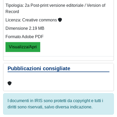
Tipologia: 2a Post-print versione editoriale / Version of
Record
Licenza: Creative commons
Dimensione 2.19 MB
Formato Adobe PDF
Visualizza/Apri
Pubblicazioni consigliate
I documenti in IRIS sono protetti da copyright e tutti i
diritti sono riservati, salvo diversa indicazione.