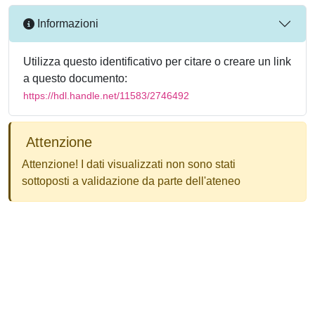
Informazioni
Utilizza questo identificativo per citare o creare un link
a questo documento:
https://hdl.handle.net/11583/2746492
Attenzione
Attenzione! I dati visualizzati non sono stati
sottoposti a validazione da parte dell'ateneo