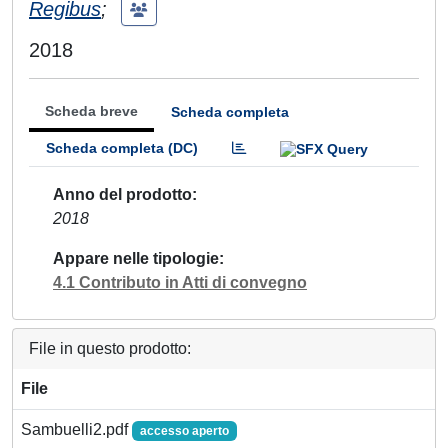
Regibus
;
2018
Scheda breve
Scheda completa
Scheda completa (DC)
Anno del prodotto
2018
Appare nelle tipologie
4.1 Contributo in Atti di convegno
File in questo prodotto:
File
Sambuelli2.pdf
accesso aperto