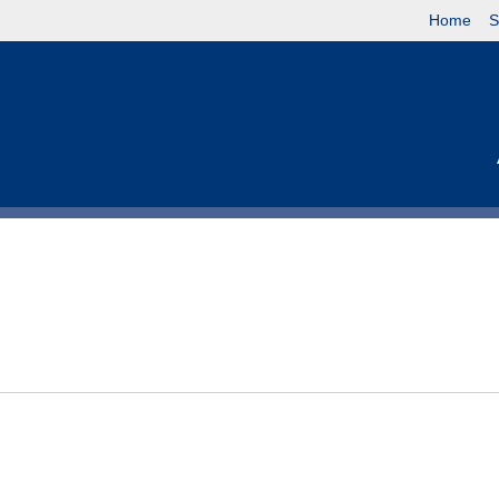
Home
S