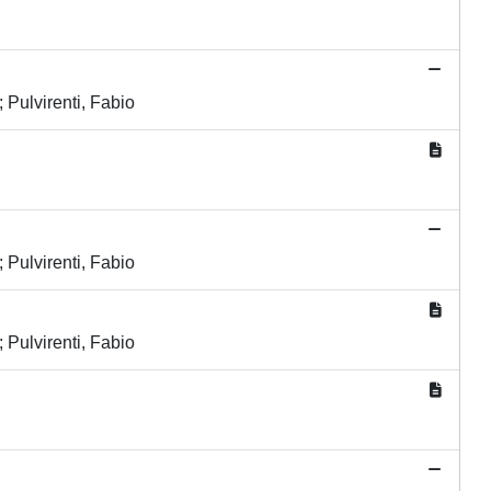
Pulvirenti, Fabio
Pulvirenti, Fabio
Pulvirenti, Fabio