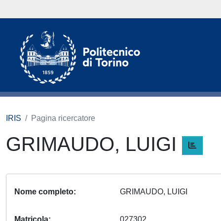
IRIS
Pagina ricercatore
GRIMAUDO, LUIGI
Nome completo
GRIMAUDO, LUIGI
Matricola
027302