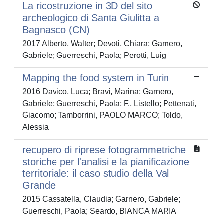
La ricostruzione in 3D del sito
archeologico di Santa Giulitta a
Bagnasco (CN)
2017 Alberto, Walter; Devoti, Chiara; Garnero,
Gabriele; Guerreschi, Paola; Perotti, Luigi
Mapping the food system in Turin
2016 Davico, Luca; Bravi, Marina; Garnero,
Gabriele; Guerreschi, Paola; F., Listello; Pettenati,
Giacomo; Tamborrini, PAOLO MARCO; Toldo,
Alessia
recupero di riprese fotogrammetriche
storiche per l'analisi e la pianificazione
territoriale: il caso studio della Val
Grande
2015 Cassatella, Claudia; Garnero, Gabriele;
Guerreschi, Paola; Seardo, BIANCA MARIA