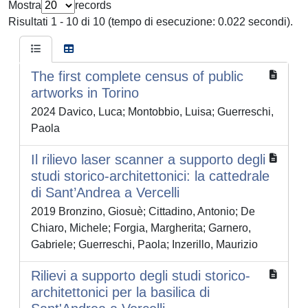
Mostra
records
Risultati 1 - 10 di 10 (tempo di esecuzione: 0.022 secondi).
The first complete census of public
artworks in Torino
2024 Davico, Luca; Montobbio, Luisa; Guerreschi,
Paola
Il rilievo laser scanner a supporto degli
studi storico-architettonici: la cattedrale
di Sant’Andrea a Vercelli
2019 Bronzino, Giosuè; Cittadino, Antonio; De
Chiaro, Michele; Forgia, Margherita; Garnero,
Gabriele; Guerreschi, Paola; Inzerillo, Maurizio
Rilievi a supporto degli studi storico-
architettonici per la basilica di