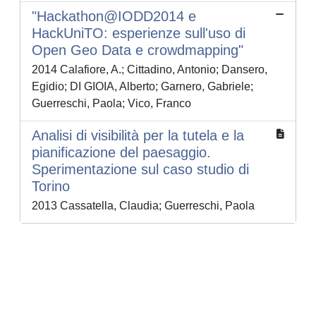
"Hackathon@IODD2014 e
HackUniTO: esperienze sull'uso di
Open Geo Data e crowdmapping"
2014 Calafiore, A.; Cittadino, Antonio; Dansero,
Egidio; DI GIOIA, Alberto; Garnero, Gabriele;
Guerreschi, Paola; Vico, Franco
Analisi di visibilità per la tutela e la
pianificazione del paesaggio.
Sperimentazione sul caso studio di
Torino
2013 Cassatella, Claudia; Guerreschi, Paola