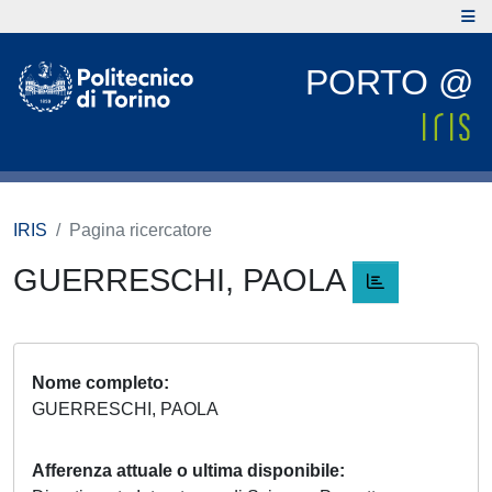
PORTO @
IRIS
Pagina ricercatore
GUERRESCHI, PAOLA
Nome completo
GUERRESCHI, PAOLA
Afferenza attuale o ultima disponibile