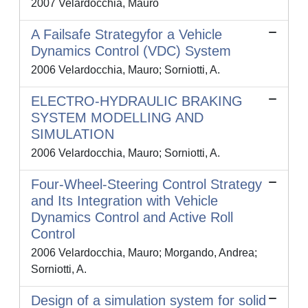
2007 Velardocchia, Mauro
A Failsafe Strategyfor a Vehicle
Dynamics Control (VDC) System
2006 Velardocchia, Mauro; Sorniotti, A.
ELECTRO-HYDRAULIC BRAKING
SYSTEM MODELLING AND
SIMULATION
2006 Velardocchia, Mauro; Sorniotti, A.
Four-Wheel-Steering Control Strategy
and Its Integration with Vehicle
Dynamics Control and Active Roll
Control
2006 Velardocchia, Mauro; Morgando, Andrea;
Sorniotti, A.
Design of a simulation system for solid