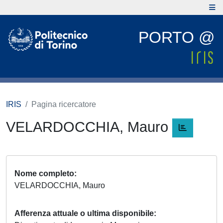
PORTO @
IRIS
Pagina ricercatore
VELARDOCCHIA, Mauro
Nome completo
VELARDOCCHIA, Mauro
Afferenza attuale o ultima disponibile