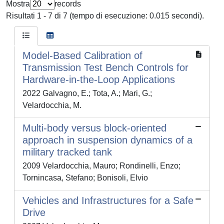
Mostra
records
Risultati 1 - 7 di 7 (tempo di esecuzione: 0.015 secondi).
Model-Based Calibration of
Transmission Test Bench Controls for
Hardware-in-the-Loop Applications
2022 Galvagno, E.; Tota, A.; Mari, G.;
Velardocchia, M.
Multi-body versus block-oriented
approach in suspension dynamics of a
military tracked tank
2009 Velardocchia, Mauro; Rondinelli, Enzo;
Tornincasa, Stefano; Bonisoli, Elvio
Vehicles and Infrastructures for a Safe
Drive