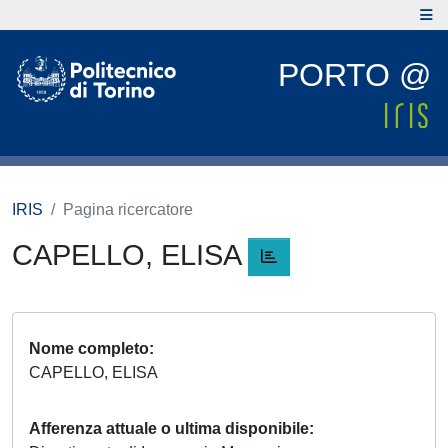
PORTO @
IRIS
Pagina ricercatore
CAPELLO, ELISA
Nome completo
CAPELLO, ELISA
Afferenza attuale o ultima disponibile