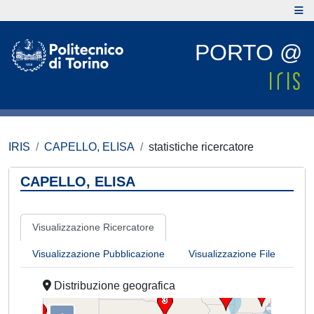
PORTO @
IRIS
CAPELLO, ELISA
statistiche ricercatore
CAPELLO, ELISA
Visualizzazione Ricercatore
Visualizzazione Pubblicazione
Visualizzazione File
Distribuzione geografica